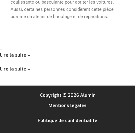
coulissante ou basculante pour abriter les voitures.
Aussi, certaines personnes considèrent cette pièce
comme un atelier de bricolage et de réparations.
…
Lire la suite »
Lire la suite »
Copyright © 2026 Alumir
Mentions légales
Politique de confidentialité