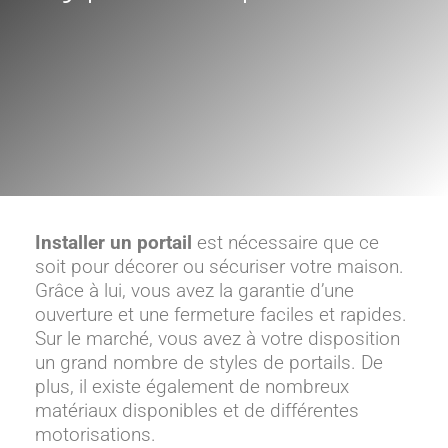
Installer un portail
est nécessaire que ce
soit pour décorer ou sécuriser votre maison.
Grâce à lui, vous avez la garantie d’une
ouverture et une fermeture faciles et rapides.
Sur le marché, vous avez à votre disposition
un grand nombre de styles de portails. De
plus, il existe également de nombreux
matériaux disponibles et de différentes
motorisations.